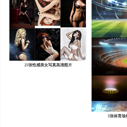
25张性感美女写真高清图片
5张体育场