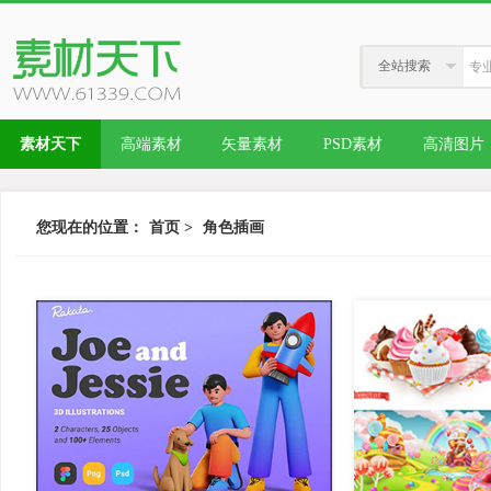
全站搜索
素材天下
高端素材
矢量素材
PSD素材
高清图片
您现在的位置：
首页
>
角色插画