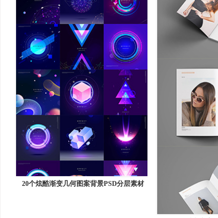
20个炫酷渐变几何图案背景PSD分层素材