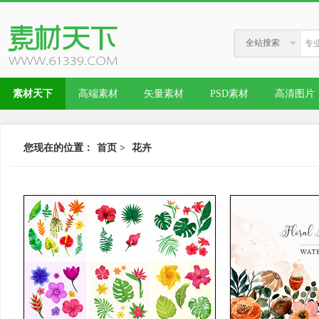
全站搜索
素材天下
高端素材
矢量素材
PSD素材
高清图片
您现在的位置：
首页
>
花卉