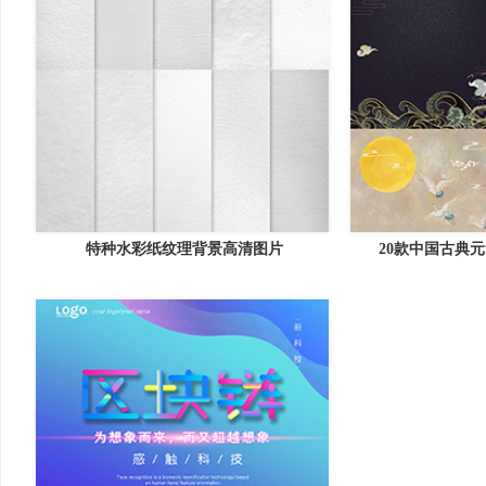
特种水彩纸纹理背景高清图片
20款中国古典元