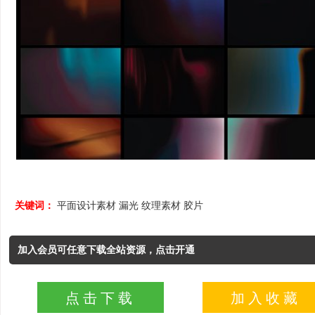
关键词：
平面设计素材
漏光
纹理素材
胶片
加入会员可任意下载全站资源，点击开通
点击下载
加入收藏