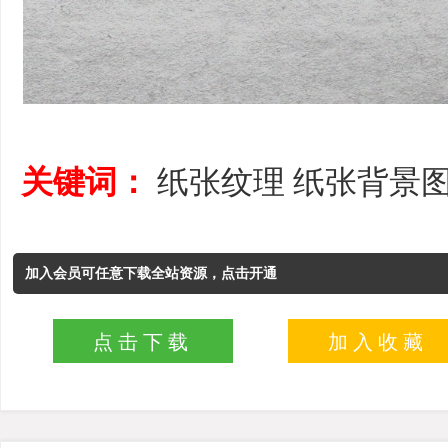
关键词：
纸张纹理
纸张背景
加入会员可任意下载全站资源，点击开通
点击下载
加入收藏