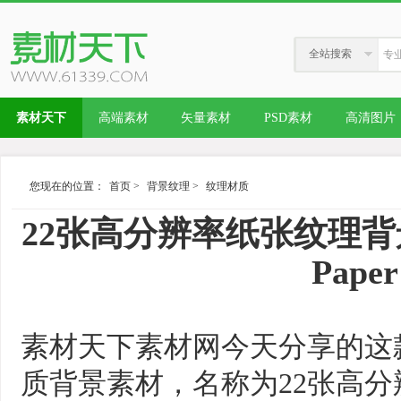
全站搜索
素材天下
高端素材
矢量素材
PSD素材
高清图片
您现在的位置：
首页
>
背景纹理
>
纹理材质
22张高分辨率纸张纹理背景图素材
Paper
素材天下素材网今天分享的这
质背景素材，名称为22张高分辨