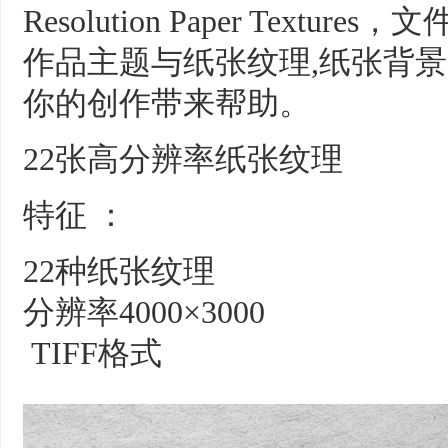
Resolution Paper Textur
作品主题与纸张纹理,纸张背景
你的创作带来帮助。
22张高分辨率纸张纹理
特征 ：
22种纸张纹理
分辨率4000×3000
TIFF格式