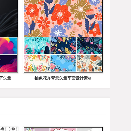
下矢量
抽象花卉背景矢量平面设计素材