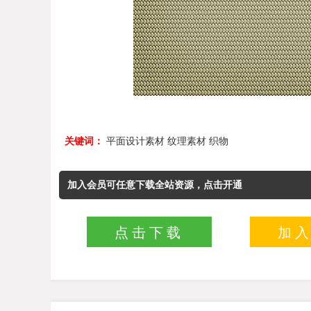
关键词：
平面设计素材
纹理素材
织物
加入会员可任意下载全站资源，点击开通
点击下载
加