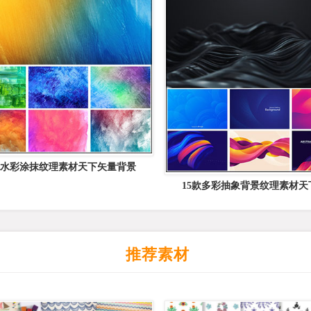
水彩涂抹纹理素材天下矢量背景
15款多彩抽象背景纹理素材天
推荐素材