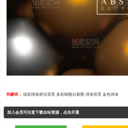
关键词：
炫彩球体挤压背景
多彩细胞分裂图
球体背景
金色球体
加入会员可任意下载全站资源，点击开通