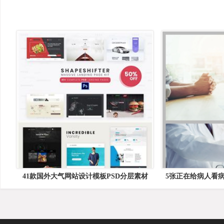
41款国外大气网站设计模板PSD分层素材
5张正在给病人看