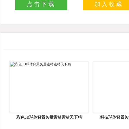
点击下载
加入收藏
彩色3D球体背景矢量素材素材天下精
科技球体背景矢