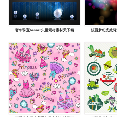
奢华珠宝banner矢量素材素材天下精
炫丽梦幻光效背