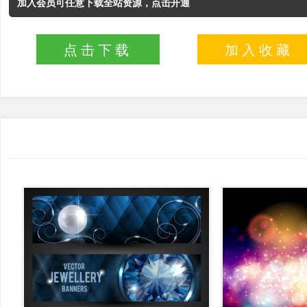
加入会员可任意下载全站资源，点击开通
点击下载
加入收藏