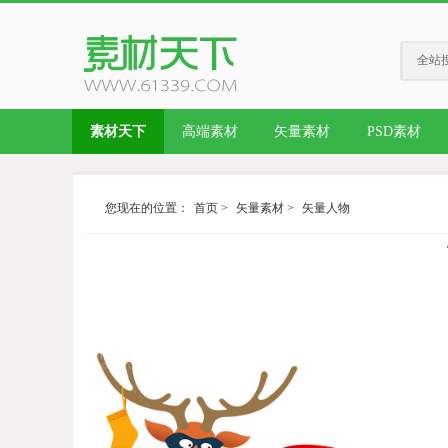
全站
素材天下
高端素材
矢量素材
PSD素材
您现在的位置：
首页
>
矢量素材
>
矢量人物