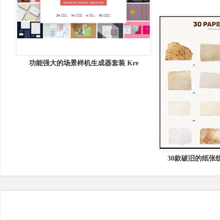
功能强大的场景样机生成器套装 Kre
30款破旧的纸张