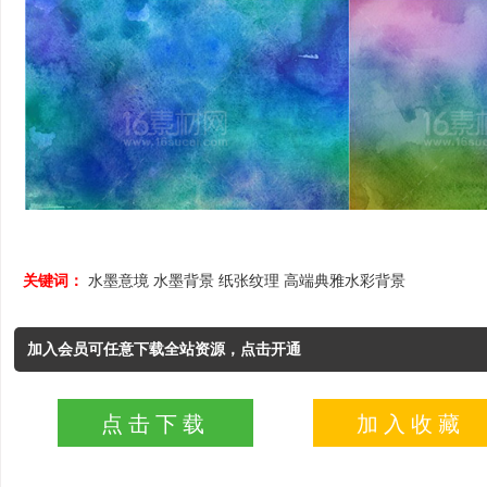
关键词：
水墨意境
水墨背景
纸张纹理
高端典雅水彩背景
加入会员可任意下载全站资源，点击开通
点击下载
加入收藏