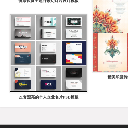
健康饮食主题谷歌幻灯片设计模板
Healthyfoo &#8211; Google Slides Template
精美印度传
21套漂亮的个人企业名片PSD模板