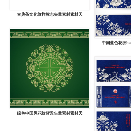
古典茶文化纹样标志矢量素材素材天
中国蓝色花纹ba
绿色中国风花纹背景矢量素材素材天