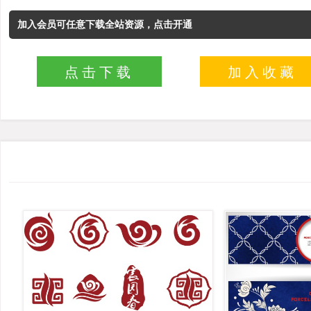
加入会员可任意下载全站资源，点击开通
点击下载
加入收藏