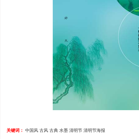
关键词：
中国风
古风
古典
水墨
清明节
清明节海报